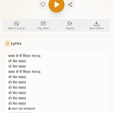
Add to Queue
Play Next
Playlist
Save Offline
Lyrics
बाबा से मै मिलन मनाऊ
वो मेरा संसार
वो मेरा संसार
बाबा से मै मिलन मनाऊ
वो मेरा संसार
वो मेरा संसार
वो मेरा संसार
वो मेरा संसार
वो मेरा संसार
वो मेरा संसार
प्रेम सुधा रस छलकाए