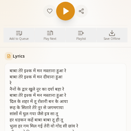
Add to Queue
Play Next
Playlist
Save Offline
Lyrics
बाबा तेरे इश्क में मन मस्ताना हुआ रे
बाबा तेरे इश्क में मन दीवाना हुआ
रे
नैनों के द्वार खुले नूर का दर्या बहा रे
बाबा तेरे इश्क में मन मस्ताना हुआ रे
दिल के शहर में तू रोशनी बन के आया
रूह के सितारे तेरे नूर से जगमगाया
सांसों में घुल गया जैसे इत्र सा तू
हर धड़कन कहें बाबा बाबा तू ही तू
भुला हर गम मिल गई तेरी वो गोद सी छांव रे