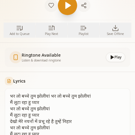
Add to Queue
Play Next
Playlist
Save Offline
Ringtone Available
Play
Listen & download ringtone
Lyrics
भर लो बच्चे तुम झोलीयां भर लो बच्चे तुम झोलीयां
मैं लूटा रहा हु प्यार
भर लो बच्चे तुम झोलीयां
मैं लूटा रहा हु प्यार
देखो मेरे नयनों में प्रभू रहे है तुम्हें निहार
भर लो बच्चे तुम झोलीयां
मैं लूटा रहा हु प्यार