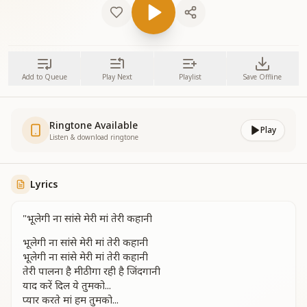
Add to Queue
Play Next
Playlist
Save Offline
Ringtone Available
Play
Listen & download ringtone
Lyrics
"भूलेगी ना सांसे मेरी मां तेरी कहानी
भूलेगी ना सांसे मेरी मां तेरी कहानी
भूलेगी ना सांसे मेरी मां तेरी कहानी
तेरी पालना है मीठी गा रही है जिंदगानी
याद करें दिल ये तुमको...
प्यार करते मां हम तुमको...