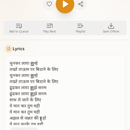
Add to Queue
Play Next
Playlist
Save Offline
Lyrics
चुनकर लाया हु तुम्हे
तख्ते ताऊस पर बिठाने के लिए
चुनकर लाया हु तुम्हे
तख्ते ताऊस पर बिठाने के लिए
ढूंढकर लाया हु तुझे सनम
ढूंढकर लाया हु तुझे सनम
साथ ले जाने के लिए
ये मान कर तुम वही
ये मान कर तुम वही
अझल से जन्नत की हुर हो
ये मान करके तुम वही