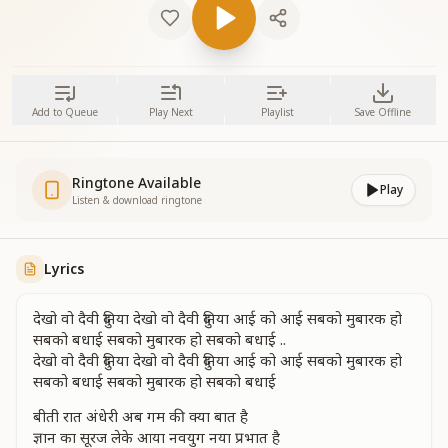
Add to Queue
Play Next
Playlist
Save Offline
Ringtone Available
Play
Listen & download ringtone
Lyrics
देखो वो दैवी दुनिया देखो वो दैवी दुनिया आई को आई सबको मुबारक हो
सबको बधाई सबको मुबारक हो सबको बधाई ..
देखो वो दैवी दुनिया देखो वो दैवी दुनिया आई को आई सबको मुबारक हो
सबको बधाई सबको मुबारक हो सबको बधाई
बीती रात अंधेरी अब गम की क्या बात है
ज्ञान का सूरज लेके आया नवयुग नया प्रभात है