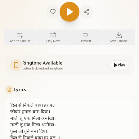
Add to Queue
Play Next
Playlist
Save Offline
Ringtone Available
Play
Listen & download ringtone
Lyrics
दिल से निकले बाबा हर पल
जीवन हमारा बना दिया।
माली तू एक मिला अनोखा।
माली तू एक मिला अनोखा।
फूल जो तूने बना दिया।
दिल से निकले बाबा हर पल ।।