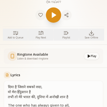
6:15
477
Add to Queue
Play Next
Playlist
Save Offline
Ringtone Available
Play
Listen & download ringtone
Lyrics
दिया है जिसने सबको सदा,
वो मेरा हिंदुस्तान है
तभी तो मेरे भारत की, दुनिया में अनोखी शान है
The one who has always given to all,