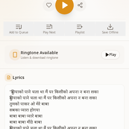
Add to Queue
Play Next
Playlist
Save Offline
Ringtone Available
Play
Listen & download ringtone
Lyrics
"दुनियाको पाने चला था मैं पर किसीको अपना न बना सका
दुनियाको पाने चला था मैं पर किसीको अपना न बना सका
तुमको पाकर ओ मेरे बाबा
सबका प्यारा होगया
बाबा बाबा प्यारे बाबा
बाबा बाबा मीठे बाबा
दुनियाको पाने चला था मैं पर किसीको अपना न बना सका