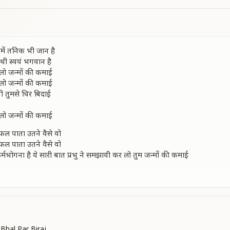
ें तनिक भी जान है
ी स्वयं भगवान है
लो जन्मों की कमाई
लो जन्मों की कमाई
ती तुमसे चिर बिदाई
लो जन्मों की कमाई
फल पाता उतने वैसे वो
फल पाता उतने वैसे वो
ी कर्मभोगना है ये सारी बात प्रभु ने समझायी कर लो तुम जन्मों की कमाई
लो जन्मों की कमाई
ती तुमसे चिर बिदाई
लो जन्मों की कमाई
ू बालक है परम पिता का
ू बालक है परम पिता का
Bhal Par Biraj