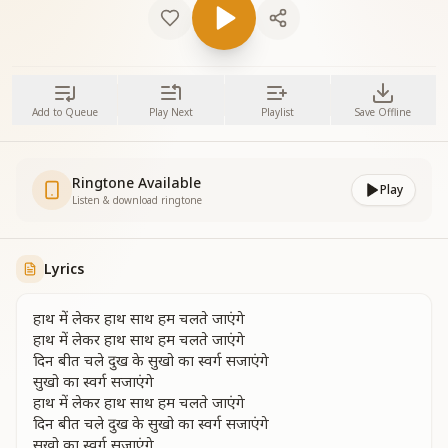
Add to Queue
Play Next
Playlist
Save Offline
Ringtone Available
Play
Listen & download ringtone
Lyrics
हाथ में लेकर हाथ साथ हम चलते जाएंगे
हाथ में लेकर हाथ साथ हम चलते जाएंगे
दिन बीत चले दुख के सुखो का स्वर्ग सजाएंगे
सुखो का स्वर्ग सजाएंगे
हाथ में लेकर हाथ साथ हम चलते जाएंगे
दिन बीत चले दुख के सुखो का स्वर्ग सजाएंगे
सुखो का स्वर्ग सजाएंगे