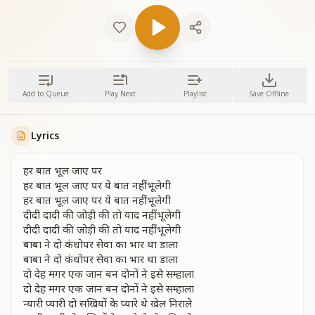
Add to Queue
Play Next
Playlist
Save Offline
Lyrics
हर बात भूल जाए पर
हर बात भूल जाए पर ये बात नहीं भूलेगी
हर बात भूल जाए पर ये बात नहीं भूलेगी
दीदी दादी की जोड़ी की तो याद नहीं भूलेगी
दीदी दादी की जोड़ी की तो याद नहीं भूलेगी
बाबा ने दो कंधोपर सेवा का भार था डाला
बाबा ने दो कंधोपर सेवा का भार था डाला
दो देह मगर एक जान बन दोनों ने इसे सम्हाला
दो देह मगर एक जान बन दोनों ने इसे सम्हाला
न्यारी प्यारी दो सखियों के प्यारे थे खेल निराले