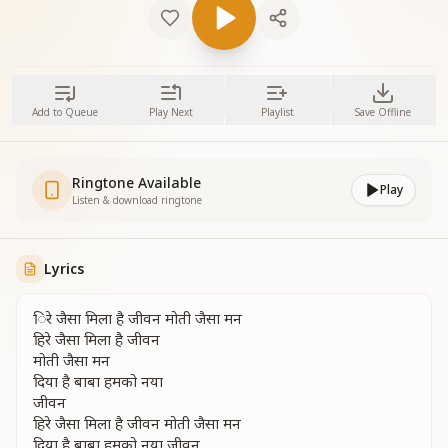
Add to Queue
Play Next
Playlist
Save Offline
Ringtone Available
Play
Listen & download ringtone
Lyrics
िरे जैसा मिला है जीवन मोती जैसा मन
हिरे जैसा मिला है जीवन
मोती जैसा मन
दिया है बाबा हमको नया
जीवन
हिरे जैसा मिला है जीवन मोती जैसा मन
दिया है बाबा हमको नया जीवन