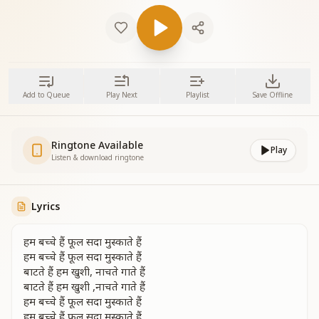
Add to Queue
Play Next
Playlist
Save Offline
Ringtone Available
Play
Listen & download ringtone
Lyrics
हम बच्चे हैं फूल सदा मुस्काते हैं
हम बच्चे हैं फूल सदा मुस्काते हैं
बाटते हैं हम खुशी, नाचते गाते हैं
बाटते हैं हम खुशी ,नाचते गाते हैं
हम बच्चे हैं फूल सदा मुस्काते हैं
हम बच्चे हैं फूल सदा मुस्काते हैं