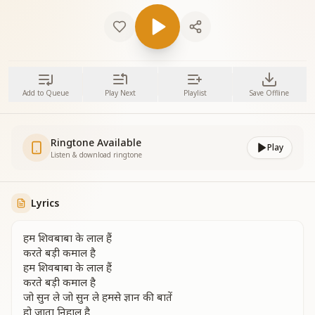
Add to Queue
Play Next
Playlist
Save Offline
Ringtone Available
Play
Listen & download ringtone
Lyrics
हम शिवबाबा के लाल हैं
करते बड़ी कमाल है
हम शिवबाबा के लाल हैं
करते बड़ी कमाल है
जो सुन ले जो सुन ले हमसे ज्ञान की बातें
हो जाता निहाल है