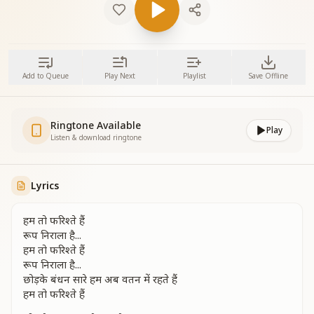
Add to Queue
Play Next
Playlist
Save Offline
Ringtone Available
Play
Listen & download ringtone
Lyrics
हम तो फरिश्ते हैं
रूप निराला है...
हम तो फरिश्ते हैं
रूप निराला है...
छोड़के बंधन सारे हम अब वतन में रहते हैं
हम तो फरिश्ते हैं