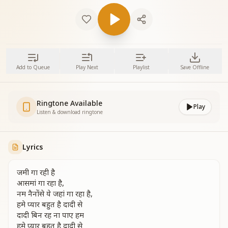
Add to Queue
Play Next
Playlist
Save Offline
Ringtone Available
Play
Listen & download ringtone
Lyrics
जमी गा रही है
आसमां गा रहा है,
नम नैनोंसे ये जहां गा रहा है,
हमे प्यार बहुत है दादी से
दादी बिन रह ना पाए हम
हमे प्यार बहुत है दादी से