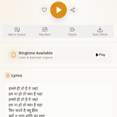
Add to Queue
Play Next
Playlist
Save Offline
Ringtone Available
Play
Listen & download ringtone
Lyrics
हमसे ही तो है ये जहां
हम ना हो तो क्या है यहां
हमसे ही तो है ये जहां
हम ना हो तो क्या है यहां
फिर करते है क्यूं हिंसा
क्यों न लाएं शांति का समा