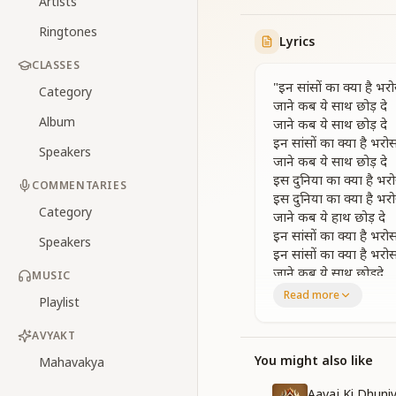
Artists
Ringtones
Lyrics
CLASSES
"इन सांसों का क्या है भर
Category
जाने कब ये साथ छोड़ दे
Album
जाने कब ये साथ छोड़ दे
इन सांसों का क्या है भरो
Speakers
जाने कब ये साथ छोड़ दे
इस दुनिया का क्या है भर
COMMENTARIES
इस दुनिया का क्या है भर
Category
जाने कब ये हाथ छोड़ दे
इन सांसों का क्या है भरो
Speakers
इन सांसों का क्या है भरो
जाने कब ये साथ छोड़दे
MUSIC
जाने कब ये साथ छोड़ दे
Read more
Playlist
दिल की आह क्या दुनिया 
AVYAKT
कितना गहरा है ये गम
दिल कि आह क्या दुनिया 
You might also like
Mahavakya
कितना गहरा है ये गम
Aavaj Ki Dhuni