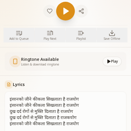
Add to Queue
Play Next
Playlist
Save Offline
Ringtone Available
Play
Listen & download ringtone
Lyrics
इंसानको जीने की कला सिखलाता है राजयोग
इंसानको जीने की कला सिखलाता है राजयोग
दुख दर्द रोगों से मुक्ति दिलाता है राजयोग
दुख दर्द रोगों से मुक्ति दिलाता है राजकयोग
इंसानको जीने की कला सिखलाता है राजयोग