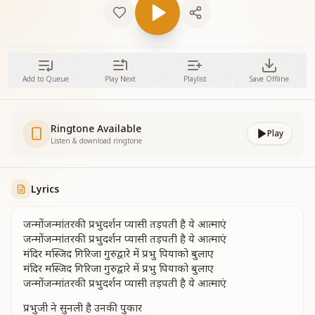
Add to Queue
Play Next
Playlist
Save Offline
Ringtone Available
Play
Listen & download ringtone
Lyrics
जन्मोंजन्मांतरकी प्रभुदर्शन प्यासी तड़पती है ये आत्माएं
जन्मोंजन्मांतरकी प्रभुदर्शन प्यासी तड़पती है ये आत्माएं
मंदिर मस्जिद गिरिजा गुरुद्वारे में प्रभु पियाको बुलाए
मंदिर मस्जिद गिरिजा गुरुद्वारे में प्रभु पियाको बुलाए
जन्मोंजन्मांतरकी प्रभुदर्शन प्यासी तड़पती है ये आत्माएं
प्रभुजी ने सुनली है उनकी पुकार