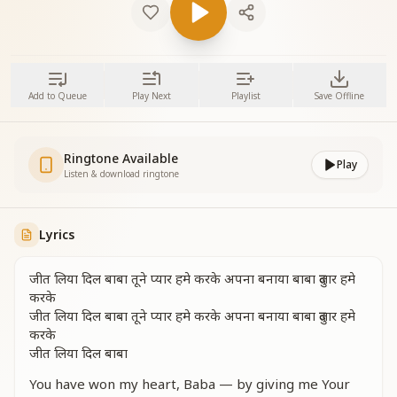
Add to Queue
Play Next
Playlist
Save Offline
Ringtone Available
Play
Listen & download ringtone
Lyrics
जीत लिया दिल बाबा तूने प्यार हमे करके अपना बनाया बाबा दुलार हमे
करके
जीत लिया दिल बाबा तूने प्यार हमे करके अपना बनाया बाबा दुलार हमे
करके
जीत लिया दिल बाबा
You have won my heart, Baba — by giving me Your