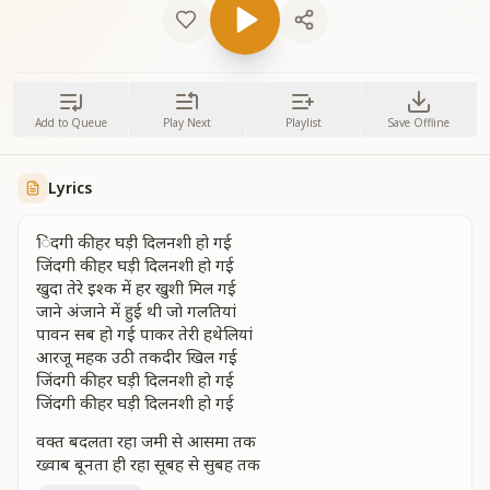
Add to Queue
Play Next
Playlist
Save Offline
Lyrics
िंदगी की हर घड़ी दिलनशी हो गई
जिंदगी की हर घड़ी दिलनशी हो गई
खुदा तेरे इश्क में हर खुशी मिल गई
जाने अंजाने में हुई थी जो गलतियां
पावन सब हो गई पाकर तेरी हथेलियां
आरजू महक उठी तकदीर खिल गई
जिंदगी की हर घड़ी दिलनशी हो गई
जिंदगी की हर घड़ी दिलनशी हो गई
वक्त बदलता रहा जमी से आसमा तक
ख्वाब बूनता ही रहा सूबह से सुबह तक
मशहूर हम हो रहे तेरी ही निगाहों में