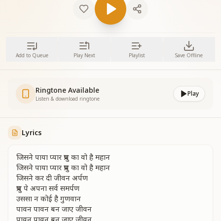
Add to Queue
Play Next
Playlist
Save Offline
Ringtone Available
Play
Listen & download ringtone
Lyrics
जिसने पाया प्यार प्रभु का वो है महान
जिसने पाया प्यार प्रभु का वो है महान
जिसने कर दी जीवन अर्पण
प्रभु पे अपना सर्व समर्पण
उससा न कोई है गुणवान
पावन पावन बन जाए जीवन
पावन पावन बन जाए जीवन