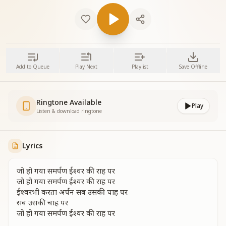
Add to Queue
Play Next
Playlist
Save Offline
Ringtone Available
Play
Listen & download ringtone
Lyrics
जो हो गया समर्पण ईश्वर की राह पर
जो हो गया समर्पण ईश्वर की राह पर
ईश्वरभी करता अर्पन सब उसकी चाह पर
सब उसकी चाह पर
जो हो गया समर्पण ईश्वर की राह पर