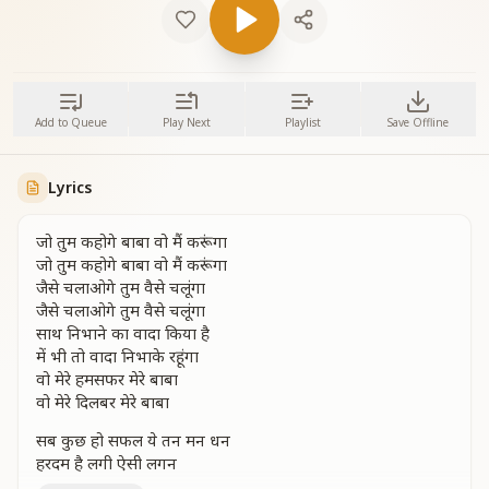
Add to Queue
Play Next
Playlist
Save Offline
Lyrics
जो तुम कहोगे बाबा वो मैं करूंगा
जो तुम कहोगे बाबा वो मैं करूंगा
जैसे चलाओगे तुम वैसे चलूंगा
जैसे चलाओगे तुम वैसे चलूंगा
साथ निभाने का वादा किया है
में भी तो वादा निभाके रहूंगा
वो मेरे हमसफर मेरे बाबा
वो मेरे दिलबर मेरे बाबा
सब कुछ हो सफल ये तन मन धन
हरदम है लगी ऐसी लगन
छू लेंगे आसमा को कसम है दिल से