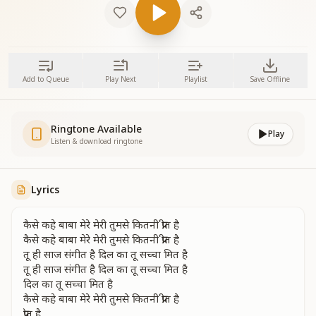
Add to Queue
Play Next
Playlist
Save Offline
Ringtone Available
Play
Listen & download ringtone
Lyrics
कैसे कहे बाबा मेरे मेरी तुमसे कितनी प्रीत है
कैसे कहे बाबा मेरे मेरी तुमसे कितनी प्रीत है
तू ही साज संगीत है दिल का तू सच्चा मित है
तू ही साज संगीत है दिल का तू सच्चा मित है
दिल का तू सच्चा मित है
कैसे कहे बाबा मेरे मेरी तुमसे कितनी प्रीत है
प्रीत है