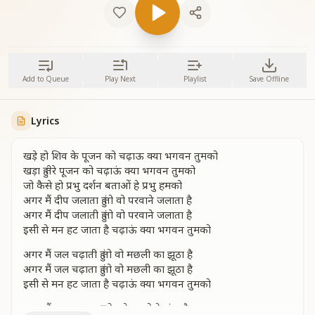
Add to Queue
Play Next
Playlist
Save Offline
Lyrics
खड़े हो शिव के पूजन को चढ़ाऊ क्या भगवन तुमको
खड़ा हुं तेरे पूजन को चढ़ाऊं क्या भगवन तुमको
जो कैसे हो प्रभु दर्शन बताओं हे प्रभु हमको
अगर मैं दीप जलाता हुं तो वो परवाने जलाता है
अगर मैं दीप जलाती हुं तो वो परवाने जलाता है
इसी से मन हट जाता है चढ़ाऊं क्या भगवन तुमको
अगर मैं जल चढ़ाती हुं तो वो मछली का झूठा है
अगर मैं जल चढ़ाता हुं तो वो मछली का झूठा है
इसी से मन हट जाता है चढ़ाऊं क्या भगवन तुमको
अगर मैं फूल चढ़ाता हु तो उसे भवरो ने सुंघा है