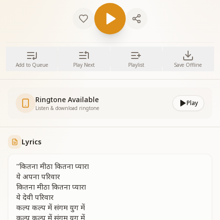
Add to Queue
Play Next
Playlist
Save Offline
Ringtone Available
Play
Listen & download ringtone
Lyrics
"कितना मीठा कितना प्यारा
ये अपना परिवार
कितना मीठा कितना प्यारा
ये देवी परिवार
कल्प कल्प में संगम युग में
कल्प कल्प में संगम युग में