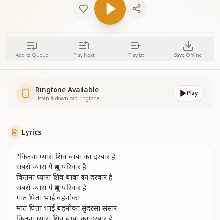
Add to Queue
Play Next
Playlist
Save Offline
Ringtone Available
Play
Listen & download ringtone
Lyrics
"कितना प्यारा शिव बाबा का दरबार है
सबसे न्यारा ये प्रभु परिवार है
कितना प्यारा शिव बाबा का दरबार है
सबसे न्यारा ये प्रभु परिवार है
मात पिता भाई बहनोका
मात पिता भाई बहनोका सुंदरसा संसार
कितना प्यारा शिव बाबा का दरबार है