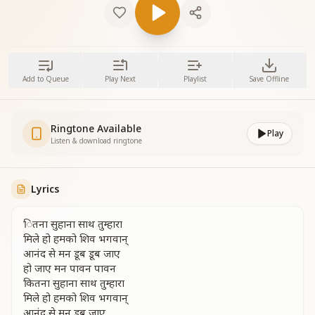
Add to Queue
Play Next
Playlist
Save Offline
Ringtone Available
Play
Listen & download ringtone
Lyrics
ितना सुहाना साथ तुम्हारा
मिले हो हमको शिव भगवान्
आनंद से मन डूब डूब जाए
हो जाए मन पावन पावन
कितना सुहाना साथ तुम्हारा
मिले हो हमको शिव भगवान्
आनंद से मन डूब जाए