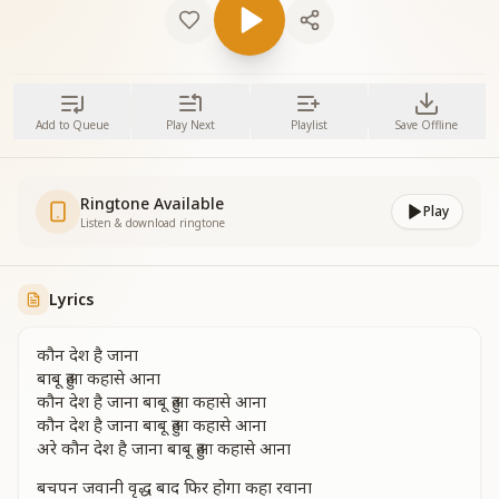
Add to Queue
Play Next
Playlist
Save Offline
Ringtone Available
Play
Listen & download ringtone
Lyrics
कौन देश है जाना
बाबू हुआ कहासे आना
कौन देश है जाना बाबू हुआ कहासे आना
कौन देश है जाना बाबू हुआ कहासे आना
अरे कौन देश है जाना बाबू हुआ कहासे आना
बचपन जवानी वृद्ध बाद फिर होगा कहा रवाना