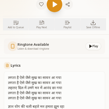
Add to Queue
Play Next
Playlist
Save Offline
Ringtone Available
Play
Listen & download ringtone
Lyrics
लगता है ऐसे जैसे सुख का सावन आ गया
लगता है ऐसे जैसे सुख का सावन आ गया
लहराए दिल में उमंगे मन में आनंद छा गया
लगता है ऐसे जैसे सुख का सावन आ गया
लगता है ऐसे जैसे सुख का सावन आ गया
ज्ञान योग की चली बहारे मन हमारा झूम रहा