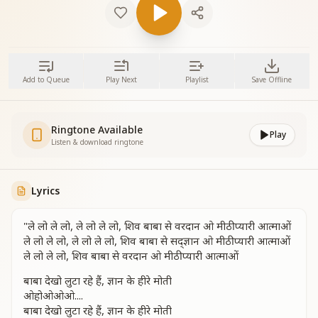
Add to Queue
Play Next
Playlist
Save Offline
Ringtone Available
Play
Listen & download ringtone
Lyrics
"ले लो ले लो, ले लो ले लो, शिव बाबा से वरदान ओ मीठी प्यारी आत्माओं
ले लो ले लो, ले लो ले लो, शिव बाबा से सद्ज्ञान ओ मीठी प्यारी आत्माओं
ले लो ले लो, शिव बाबा से वरदान ओ मीठी प्यारी आत्माओं
बाबा देखो लुटा रहे हैं, ज्ञान के हीरे मोती
ओहोओओओ....
बाबा देखो लुटा रहे हैं, ज्ञान के हीरे मोती