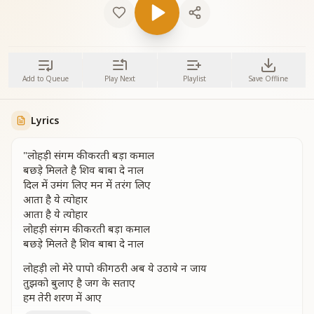
Add to Queue
Play Next
Playlist
Save Offline
Lyrics
"लोहड़ी संगम की करती बड़ा कमाल
बछड़े मिलते है शिव बाबा दे नाल
दिल में उमंग लिए मन में तरंग लिए
आता है ये त्योहार
आता है ये त्योहार
लोहड़ी संगम की करती बड़ा कमाल
बछड़े मिलते है शिव बाबा दे नाल
लोहड़ी लो मेरे पापो की गठरी अब ये उठाये न जाय
तुझको बुलाए है जग के सताए
हम तेरी शरण में आए
न बिसराना गलेसे लगाना