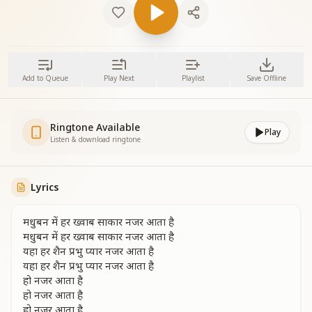
Add to Queue
Play Next
Playlist
Save Offline
Ringtone Available
Play
Listen & download ringtone
Lyrics
मधुबन में हर ख्वाब साकार नजर आता है
मधुबन में हर ख्वाब साकार नजर आता है
यहा हर शैन प्रभु प्यार नजर आता है
यहा हर शैन प्रभु प्यार नजर आता है
हो नजर आता है
हो नजर आता है
हो नजर आता है