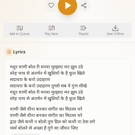
Add to Queue
Play Next
Playlist
Save Offline
Lyrics
मधुर वाणी बोल री मनवा मुरझाए मन झूम उठे
स्नेह भाव से अंतर्मन में खुशियों के है फूल खिले
सदाचार के बनो उदाहरण
सदाचार के बनो उदाहरण तुमसे सब ये गुण सीखे
मधुर वाणी बोल री मनवा मुरझाए मन झूम उठे
स्नेह भाव से अंतर्मन में खुशियों के है फूल खिले
वाणी जैसे वीना बनकर संगीत का मिठास भरे
वाणी जैसे वीना बनकर संगीत का मिठास भरे
द्वाड जैसे कभी न बोलो तुम दिल को कभी ना ठेस लगे
व्यर्थ बोलने से अच्छा है गूंगे सा जीवन जिए
मधुर वाणी बोल री मनवा मुरझाए मन झूम उठे