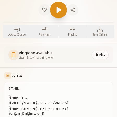
Add to Queue
Play Next
Playlist
Save Offline
Ringtone Available
Play
Listen & download ringtone
Lyrics
आ..आ..
मैं आत्मा आ...
में आत्मा हंस बन गई ,अंतर को रोशन करने
में आत्मा हंस बन गई ,अंतर को रोशन करने
रिमझिम ,रिमझिम बरसती