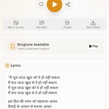
Add to Queue
Play Next
Playlist
Save Offline
Ringtone Available
Play
Listen & download ringtone
Lyrics
"मैं भूल जाऊ खुदा को ये हो नहीं सकता
मैं रूठ जाऊ खुदा से ये हो नहीं सकता
मैं भूल जाऊ खुदा को ये हो नहीं सकता
मैं रूठ जाऊ खुदा से ये हो नहीं सकता
इस दिल की चमन को महकाया आकर
कैकई के आफत से बचाया आकर