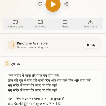
Add to Queue
Play Next
Playlist
Save Offline
Ringtone Available
Play
Listen & download ringtone
Lyrics
"मन मंदिर में बाबा तेरे प्यार का दीप जले
ज्ञान की घृत में योग की बाती दिन और रात जले दिन और रात जले
मन मंदिर में बाबा तेरे प्यार का दीप जले
मन मंदिर में बाबा तेरे प्यार का दीप जले
पल में रूप बदलकर बाबा आते पास तुम्हारे है
छोड़ देह की दुनियां ये सूरज चांद सितारे है