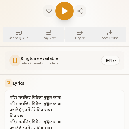
Add to Queue
Play Next
Playlist
Save Offline
Ringtone Available
Play
Listen & download ringtone
Lyrics
मंदिर मसजिद गिरिजा गुरुद्वार काबा
मंदिर मसजिद गिरिजा गुरुद्वार काबा
पधारे है इनमें मेरे शिव बाबा
शिव बाबा
मंदिर मसजिद गिरिजा गुरुद्वार काबा
पधारे है इनमें मेरे शिव बाबा