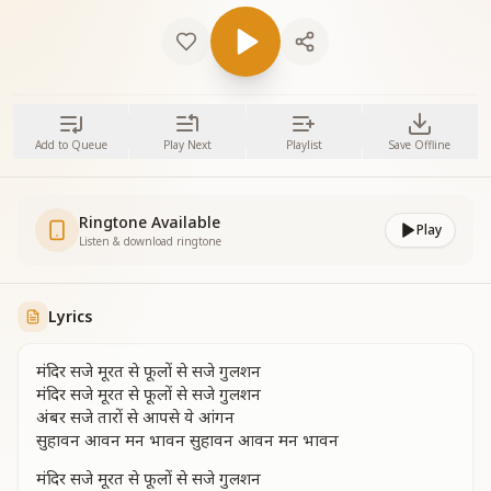
Add to Queue
Play Next
Playlist
Save Offline
Ringtone Available
Play
Listen & download ringtone
Lyrics
मंदिर सजे मूरत से फूलों से सजे गुलशन
मंदिर सजे मूरत से फूलों से सजे गुलशन
अंबर सजे तारों से आपसे ये आंगन
सुहावन आवन मन भावन सुहावन आवन मन भावन
मंदिर सजे मूरत से फूलों से सजे गुलशन