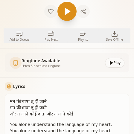
Add to Queue
Play Next
Playlist
Save Offline
Ringtone Available
Play
Listen & download ringtone
Lyrics
मन की भाषा तू ही जाने
मन की भाषा तू ही जाने
और न जाने कोई दाता और न जाने कोई
You alone understand the language of my heart,
You alone understand the language of my heart.