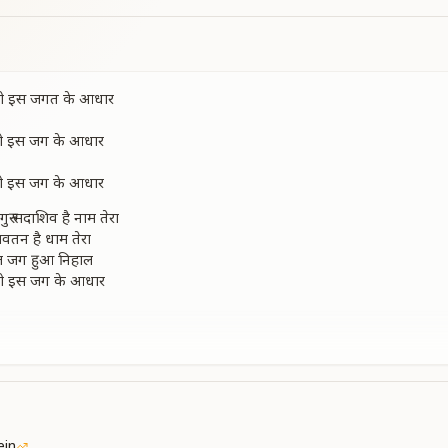
रे हो इस जगत के आधार
ा हो इस जग के आधार
ा हो इस जग के आधार
रु सदाशिव है नाम तेरा
लवतन है धाम तेरा
ाल जग हुआ निहाल
रे हो इस जग के आधार
ा हो इस जग के आधार
ब पे है उपकार तेरा
ीने मिलता है वरदान तेरा
ाबा करते हो बेड़ा पार
रे हो इस जग के आधार
ein