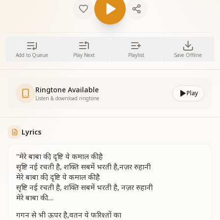
Add to Queue
Play Next
Playlist
Save Offline
Ringtone Available
Play
Listen & download ringtone
Lyrics
"मेरे बाबा की, दृष्टि ये कमाल की है
सृष्टि नई रचती है, शक्ति सबमें भरती है,नज़र रुहानी
मेरे बाबा की, दृष्टि ये कमाल की है
सृष्टि नई रचती है, शक्ति सबमें भरती है, नज़र रुहानी
मेरे बाबा की.....
गगन से भी ऊपर है,वतन ये फरिश्तों का