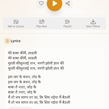
Add to Queue
Play Next
Playlist
Save Offline
Lyrics
मेरे बाबा की मैं, लाडली
मेरे बाबा की मैं, लाडली
मुरली की सुनलई तान, भरगी झोली ज्ञान की
मुरली की सुनलई तान, भरगी झोली ज्ञान की
इस जग के बंधन, तोड़ कै
इस जग के बंधन, तोड़ कै
बाबा तै नाता, जोड़ कै
बाबा तै नाता, जोड़ कै
मैं तो भव सागर तर जां, कि शिव नईया मैं बैठली
मैं तो भव सागर तर जां, कि शिव नईया मैं बैठली
मेरे बाबा की मैं, लाडली