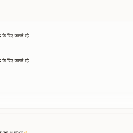
 याद के दिए जलते रहे
 याद के दिए जलते रहे
ें
Jeevan Humko