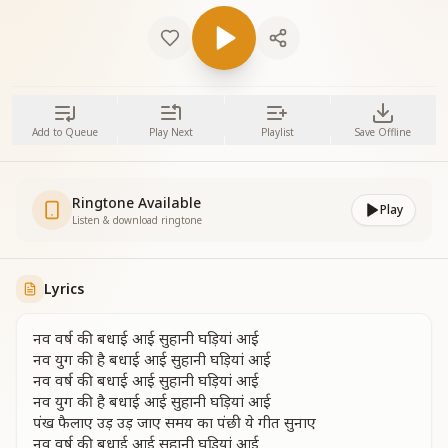
Add to Queue
Play Next
Playlist
Save Offline
Ringtone Available
Play
Listen & download ringtone
Lyrics
नव वर्ष की बधाई आई सुहानी घड़ियां आई
नव युग की है बधाई आई सुहानी घड़ियां आई
नव वर्ष की बधाई आई सुहानी घड़ियां आई
नव युग की है बधाई आई सुहानी घड़ियां आई
पंख फैलाए उड़ उड़ जाए समय का पंछी ये गीत सुनाए
नव वर्ष की बधाई आई सुहानी घड़ियां आई