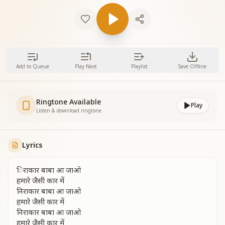
Add to Queue
Play Next
Playlist
Save Offline
Ringtone Available
Play
Listen & download ringtone
Lyrics
िराकार बाबा आ जाओ
हमारे जैसी कार में
निराकार बाबा आ जाओ
हमारे जैसी कार में
निराकार बाबा आ जाओ
हमारे जैसी कार में