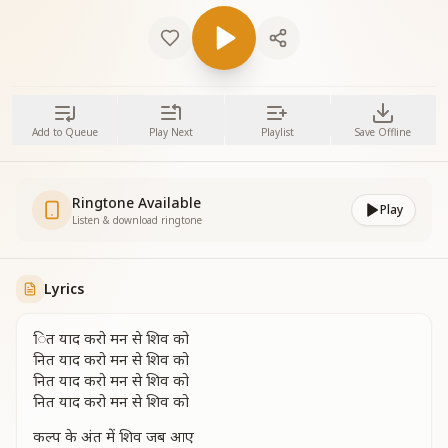
Add to Queue
Play Next
Playlist
Save Offline
Ringtone Available
Play
Listen & download ringtone
Lyrics
ित याद करो मन से शिव को
नित याद करो मन से शिव को
नित याद करो मन से शिव को
नित याद करो मन से शिव को
कल्प के अंत में शिव जब आए